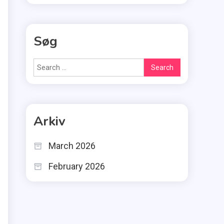
Søg
Search
for:
Arkiv
March 2026
February 2026