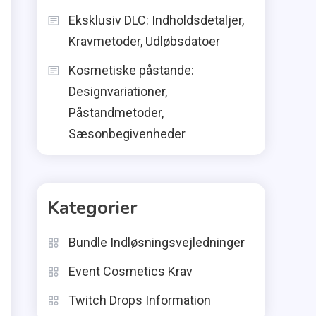
Eksklusiv DLC: Indholdsdetaljer,
Kravmetoder, Udløbsdatoer
Kosmetiske påstande:
Designvariationer,
Påstandmetoder,
Sæsonbegivenheder
Kategorier
Bundle Indløsningsvejledninger
Event Cosmetics Krav
Twitch Drops Information