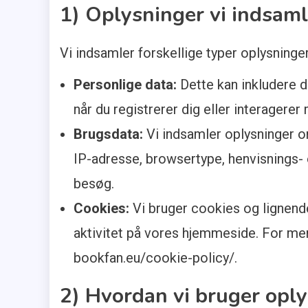
1) Oplysninger vi indsaml
Vi indsamler forskellige typer oplysninger 
Personlige data:
Dette kan inkludere d
når du registrerer dig eller interagerer
Brugsdata:
Vi indsamler oplysninger 
IP-adresse, browsertype, henvisnings-
besøg.
Cookies:
Vi bruger cookies og lignende
aktivitet på vores hjemmeside. For mer
bookfan.eu/cookie-policy/.
2) Hvordan vi bruger opl