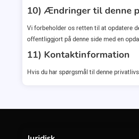
10) Ændringer til denne p
Vi forbeholder os retten til at opdatere de
offentliggjort på denne side med en opda
11) Kontaktinformation
Hvis du har spørgsmål til denne privatlivs
Juridisk