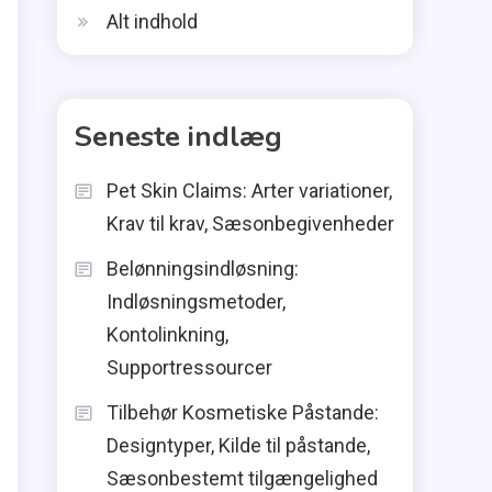
Alt indhold
Seneste indlæg
Pet Skin Claims: Arter variationer,
Krav til krav, Sæsonbegivenheder
Belønningsindløsning:
Indløsningsmetoder,
Kontolinkning,
Supportressourcer
Tilbehør Kosmetiske Påstande:
Designtyper, Kilde til påstande,
Sæsonbestemt tilgængelighed