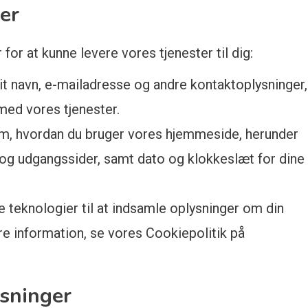
er
for at kunne levere vores tjenester til dig:
it navn, e-mailadresse og andre kontaktoplysninger,
 med vores tjenester.
om, hvordan du bruger vores hjemmeside, herunder
 og udgangssider, samt dato og klokkeslæt for dine
 teknologier til at indsamle oplysninger om din
e information, se vores Cookiepolitik på
ysninger