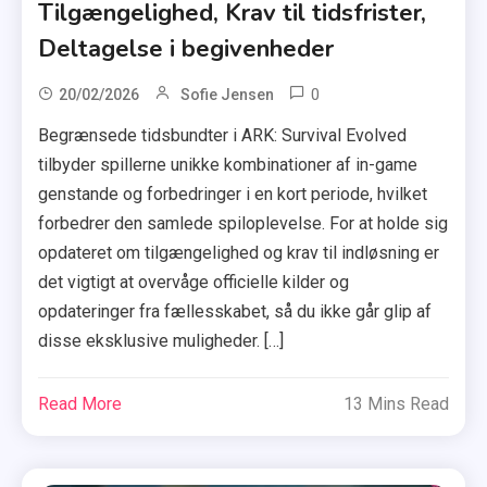
Tilgængelighed, Krav til tidsfrister,
Deltagelse i begivenheder
0
20/02/2026
Sofie Jensen
Begrænsede tidsbundter i ARK: Survival Evolved
tilbyder spillerne unikke kombinationer af in-game
genstande og forbedringer i en kort periode, hvilket
forbedrer den samlede spiloplevelse. For at holde sig
opdateret om tilgængelighed og krav til indløsning er
det vigtigt at overvåge officielle kilder og
opdateringer fra fællesskabet, så du ikke går glip af
disse eksklusive muligheder. […]
Read More
13 Mins Read