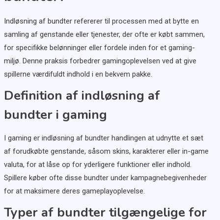
Indløsning af bundter refererer til processen med at bytte en
samling af genstande eller tjenester, der ofte er købt sammen,
for specifikke belønninger eller fordele inden for et gaming-
miljø. Denne praksis forbedrer gamingoplevelsen ved at give
spillerne værdifuldt indhold i en bekvem pakke.
Definition af indløsning af
bundter i gaming
I gaming er indløsning af bundter handlingen at udnytte et sæt
af forudkøbte genstande, såsom skins, karakterer eller in-game
valuta, for at låse op for yderligere funktioner eller indhold.
Spillere køber ofte disse bundter under kampagnebegivenheder
for at maksimere deres gameplayoplevelse.
Typer af bundter tilgængelige for