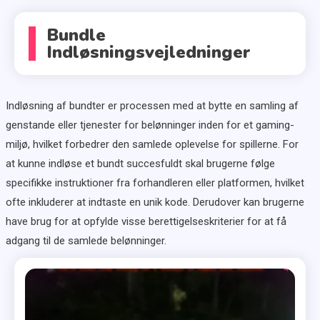
Bundle
Indløsningsvejledninger
Indløsning af bundter er processen med at bytte en samling af
genstande eller tjenester for belønninger inden for et gaming-
miljø, hvilket forbedrer den samlede oplevelse for spillerne. For
at kunne indløse et bundt succesfuldt skal brugerne følge
specifikke instruktioner fra forhandleren eller platformen, hvilket
ofte inkluderer at indtaste en unik kode. Derudover kan brugerne
have brug for at opfylde visse berettigelseskriterier for at få
adgang til de samlede belønninger.