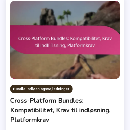
Bundle Indløsningsvejledninger
Cross-Platform Bundles:
Kompatibilitet, Krav til indløsning,
Platformkrav