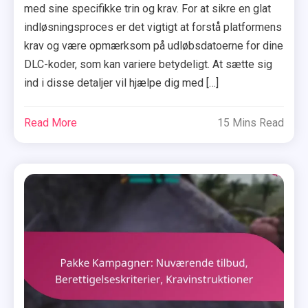
med sine specifikke trin og krav. For at sikre en glat
indløsningsproces er det vigtigt at forstå platformens
krav og være opmærksom på udløbsdatoerne for dine
DLC-koder, som kan variere betydeligt. At sætte sig
ind i disse detaljer vil hjælpe dig med […]
Read More
15 Mins Read