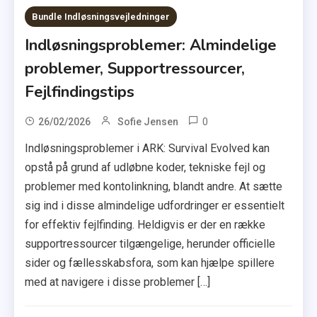
Bundle Indløsningsvejledninger
Indløsningsproblemer: Almindelige
problemer, Supportressourcer,
Fejlfindingstips
0
26/02/2026
Sofie Jensen
Indløsningsproblemer i ARK: Survival Evolved kan
opstå på grund af udløbne koder, tekniske fejl og
problemer med kontolinkning, blandt andre. At sætte
sig ind i disse almindelige udfordringer er essentielt
for effektiv fejlfinding. Heldigvis er der en række
supportressourcer tilgængelige, herunder officielle
sider og fællesskabsfora, som kan hjælpe spillere
med at navigere i disse problemer […]