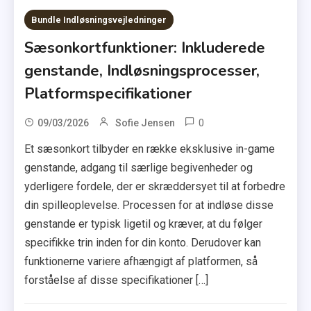
Bundle Indløsningsvejledninger
Sæsonkortfunktioner: Inkluderede
genstande, Indløsningsprocesser,
Platformspecifikationer
0
09/03/2026
Sofie Jensen
Et sæsonkort tilbyder en række eksklusive in-game
genstande, adgang til særlige begivenheder og
yderligere fordele, der er skræddersyet til at forbedre
din spilleoplevelse. Processen for at indløse disse
genstande er typisk ligetil og kræver, at du følger
specifikke trin inden for din konto. Derudover kan
funktionerne variere afhængigt af platformen, så
forståelse af disse specifikationer […]