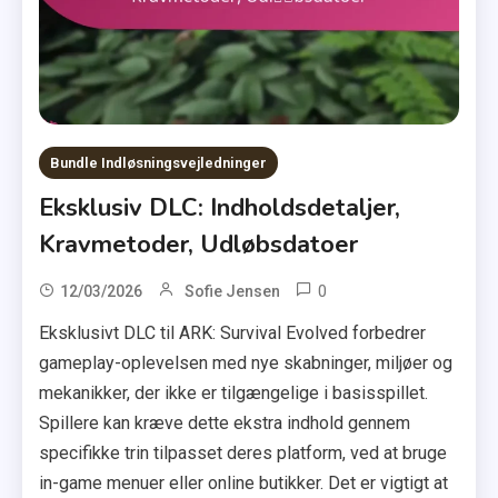
Bundle Indløsningsvejledninger
Eksklusiv DLC: Indholdsdetaljer,
Kravmetoder, Udløbsdatoer
0
12/03/2026
Sofie Jensen
Eksklusivt DLC til ARK: Survival Evolved forbedrer
gameplay-oplevelsen med nye skabninger, miljøer og
mekanikker, der ikke er tilgængelige i basisspillet.
Spillere kan kræve dette ekstra indhold gennem
specifikke trin tilpasset deres platform, ved at bruge
in-game menuer eller online butikker. Det er vigtigt at