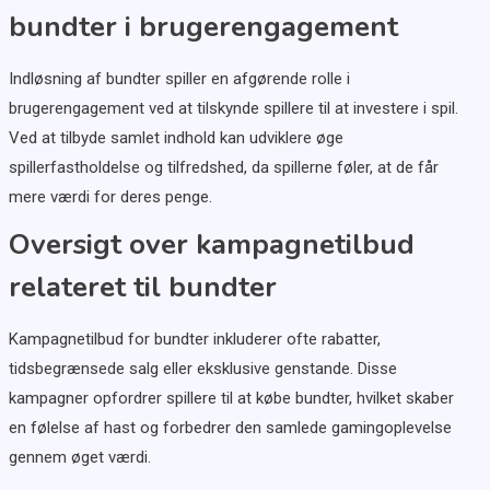
bundter i brugerengagement
Indløsning af bundter spiller en afgørende rolle i
brugerengagement ved at tilskynde spillere til at investere i spil.
Ved at tilbyde samlet indhold kan udviklere øge
spillerfastholdelse og tilfredshed, da spillerne føler, at de får
mere værdi for deres penge.
Oversigt over kampagnetilbud
relateret til bundter
Kampagnetilbud for bundter inkluderer ofte rabatter,
tidsbegrænsede salg eller eksklusive genstande. Disse
kampagner opfordrer spillere til at købe bundter, hvilket skaber
en følelse af hast og forbedrer den samlede gamingoplevelse
gennem øget værdi.