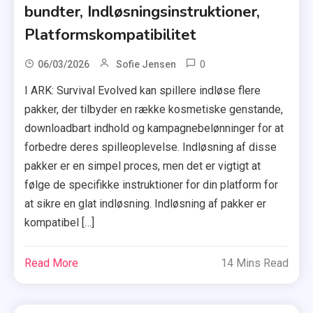
bundter, Indløsningsinstruktioner,
Platformskompatibilitet
0
06/03/2026
Sofie Jensen
I ARK: Survival Evolved kan spillere indløse flere
pakker, der tilbyder en række kosmetiske genstande,
downloadbart indhold og kampagnebelønninger for at
forbedre deres spilleoplevelse. Indløsning af disse
pakker er en simpel proces, men det er vigtigt at
følge de specifikke instruktioner for din platform for
at sikre en glat indløsning. Indløsning af pakker er
kompatibel […]
Read More
14 Mins Read