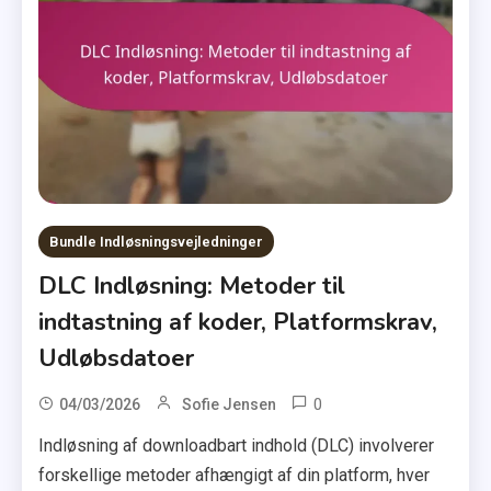
Bundle Indløsningsvejledninger
DLC Indløsning: Metoder til
indtastning af koder, Platformskrav,
Udløbsdatoer
0
04/03/2026
Sofie Jensen
Indløsning af downloadbart indhold (DLC) involverer
forskellige metoder afhængigt af din platform, hver