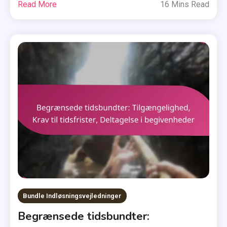
Read More
16 Mins Read
Bundle Indløsningsvejledninger
Begrænsede tidsbundter: