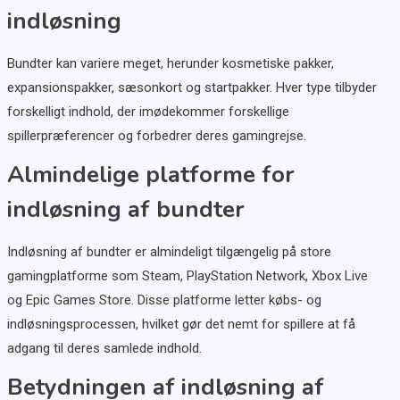
indløsning
Bundter kan variere meget, herunder kosmetiske pakker,
expansionspakker, sæsonkort og startpakker. Hver type tilbyder
forskelligt indhold, der imødekommer forskellige
spillerpræferencer og forbedrer deres gamingrejse.
Almindelige platforme for
indløsning af bundter
Indløsning af bundter er almindeligt tilgængelig på store
gamingplatforme som Steam, PlayStation Network, Xbox Live
og Epic Games Store. Disse platforme letter købs- og
indløsningsprocessen, hvilket gør det nemt for spillere at få
adgang til deres samlede indhold.
Betydningen af indløsning af