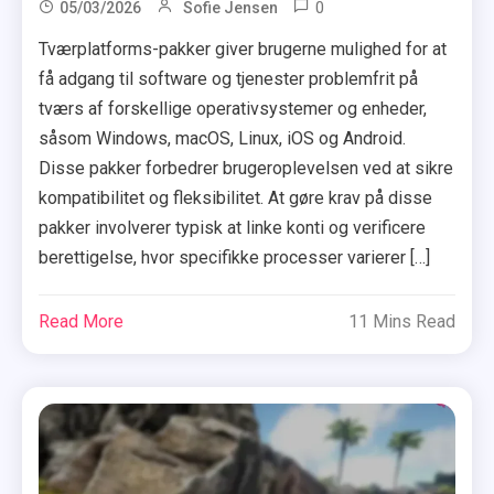
0
05/03/2026
Sofie Jensen
Tværplatforms-pakker giver brugerne mulighed for at
få adgang til software og tjenester problemfrit på
tværs af forskellige operativsystemer og enheder,
såsom Windows, macOS, Linux, iOS og Android.
Disse pakker forbedrer brugeroplevelsen ved at sikre
kompatibilitet og fleksibilitet. At gøre krav på disse
pakker involverer typisk at linke konti og verificere
berettigelse, hvor specifikke processer varierer […]
Read More
11 Mins Read