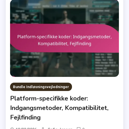
Bundle Indløsningsvejledninger
Platform-specifikke koder:
Indgangsmetoder, Kompatibilitet,
Fejlfinding