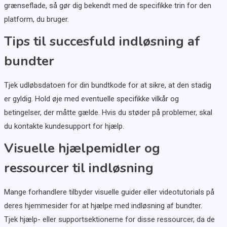
grænseflade, så gør dig bekendt med de specifikke trin for den
platform, du bruger.
Tips til succesfuld indløsning af
bundter
Tjek udløbsdatoen for din bundtkode for at sikre, at den stadig
er gyldig. Hold øje med eventuelle specifikke vilkår og
betingelser, der måtte gælde. Hvis du støder på problemer, skal
du kontakte kundesupport for hjælp.
Visuelle hjælpemidler og
ressourcer til indløsning
Mange forhandlere tilbyder visuelle guider eller videotutorials på
deres hjemmesider for at hjælpe med indløsning af bundter.
Tjek hjælp- eller supportsektionerne for disse ressourcer, da de