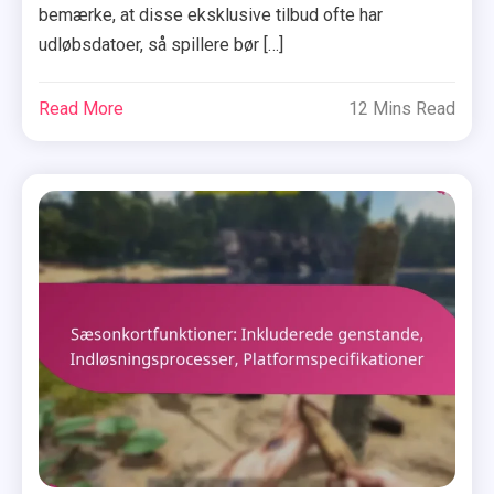
bemærke, at disse eksklusive tilbud ofte har
udløbsdatoer, så spillere bør […]
Read More
12 Mins Read