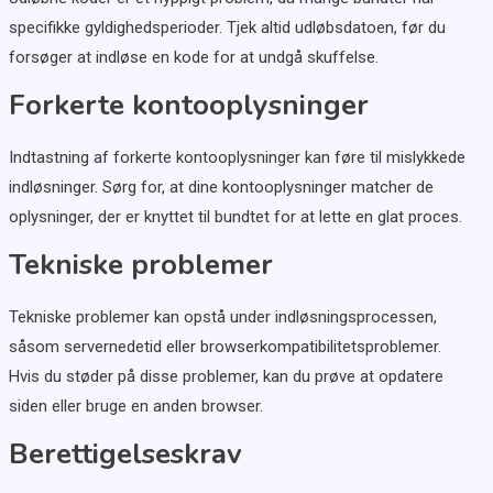
specifikke gyldighedsperioder. Tjek altid udløbsdatoen, før du
forsøger at indløse en kode for at undgå skuffelse.
Forkerte kontooplysninger
Indtastning af forkerte kontooplysninger kan føre til mislykkede
indløsninger. Sørg for, at dine kontooplysninger matcher de
oplysninger, der er knyttet til bundtet for at lette en glat proces.
Tekniske problemer
Tekniske problemer kan opstå under indløsningsprocessen,
såsom servernedetid eller browserkompatibilitetsproblemer.
Hvis du støder på disse problemer, kan du prøve at opdatere
siden eller bruge en anden browser.
Berettigelseskrav