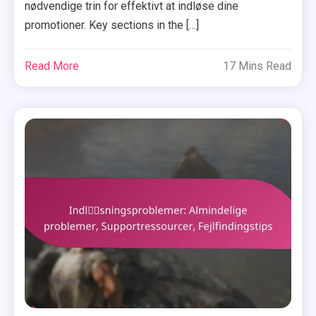
nødvendige trin for effektivt at indløse dine
promotioner. Key sections in the […]
Read More
17 Mins Read