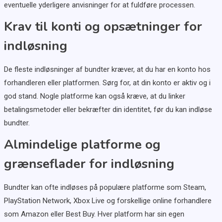
eventuelle yderligere anvisninger for at fuldføre processen.
Krav til konti og opsætninger for
indløsning
De fleste indløsninger af bundter kræver, at du har en konto hos
forhandleren eller platformen. Sørg for, at din konto er aktiv og i
god stand. Nogle platforme kan også kræve, at du linker
betalingsmetoder eller bekræfter din identitet, før du kan indløse
bundter.
Almindelige platforme og
grænseflader for indløsning
Bundter kan ofte indløses på populære platforme som Steam,
PlayStation Network, Xbox Live og forskellige online forhandlere
som Amazon eller Best Buy. Hver platform har sin egen