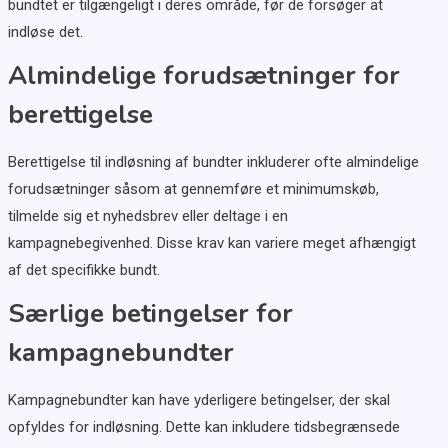
bundtet er tilgængeligt i deres område, før de forsøger at
indløse det.
Almindelige forudsætninger for
berettigelse
Berettigelse til indløsning af bundter inkluderer ofte almindelige
forudsætninger såsom at gennemføre et minimumskøb,
tilmelde sig et nyhedsbrev eller deltage i en
kampagnebegivenhed. Disse krav kan variere meget afhængigt
af det specifikke bundt.
Særlige betingelser for
kampagnebundter
Kampagnebundter kan have yderligere betingelser, der skal
opfyldes for indløsning. Dette kan inkludere tidsbegrænsede