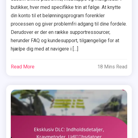
butikker, hver med specifikke trin at følge. At knytte
din konto til et belønningsprogram forenkler
processen og giver problemfri adgang til dine fordele.
Derudover er der en række supportressourcer,
herunder FAQ og kundesupport, tilgængelige for at
hjælpe dig med at navigere i […]
Read More
18 Mins Read