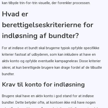
kan tilbyde trin-for-trin visuelle, der forenkler processen.
Hvad er
berettigelseskriterierne for
indløsning af bundter?
For at indløse et bundt skal brugerne typisk opfylde specifikke
kriterier fastsat af udbyderen, som kan inkludere at have en
aktiv konto og opfylde eventuelle kampagnekrav. Disse kriterier
sikrer, at kun berettigede brugere kan drage fordel af de tilbudte
bundter.
Krav til konto for indløsning
Brugere skal have en aktiv konto i god stand for at indløse
bundter. Dette betyder ofte, at kontoen ikke må have nogen