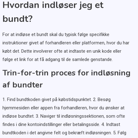
Hvordan indløser jeg et
bundt?
For at indløse et bundt skal du typisk følge specifikke
instruktioner givet af forhandleren eller platformen, hvor du har
købt det. Dette involverer ofte at indtaste en unik kode eller
følge et link for at få adgang til de samlede genstande.
Trin-for-trin proces for indløsning
af bundter
1. Find bundtkoden givet på købstidspunktet. 2. Besøg
hjemmesiden eller appen fra forhandleren, hvor du ønsker at
indløse bundtet. 3. Naviger til indløsningssektionen, som ofte
findes i dine kontoindstillinger eller betalingsside. 4. Indtast
bundtkoden i det angivne felt og bekræft indløsningen. 5. Følg