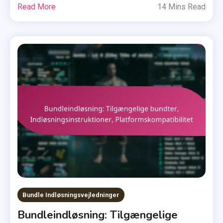
Read More
14 Mins Read
Bundle Indløsningsvejledninger
Bundleindløsning: Tilgængelige